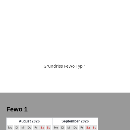
Grundriss FeWo Typ 1