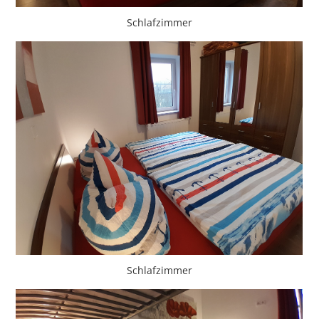
Schlafzimmer
Schlafzimmer