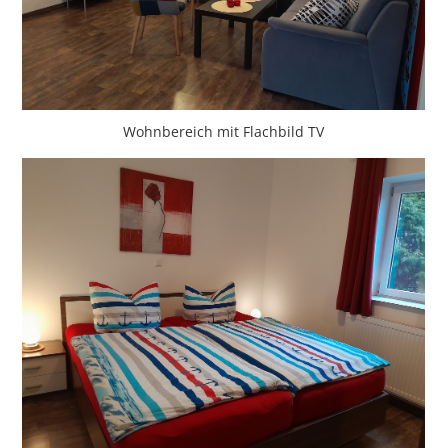
Wohnbereich mit Flachbild TV