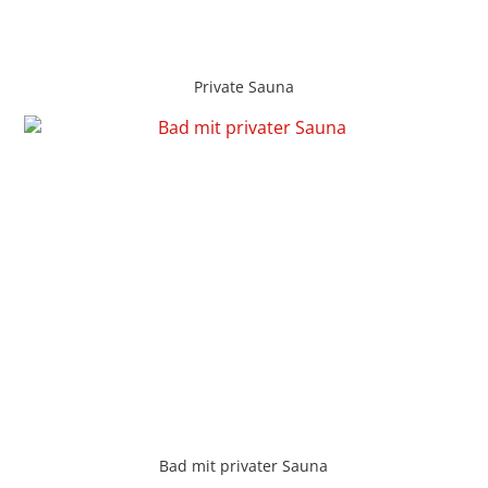
Private Sauna
Bad mit privater Sauna