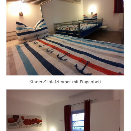
Kinder-Schlafzimmer mit Etagenbett