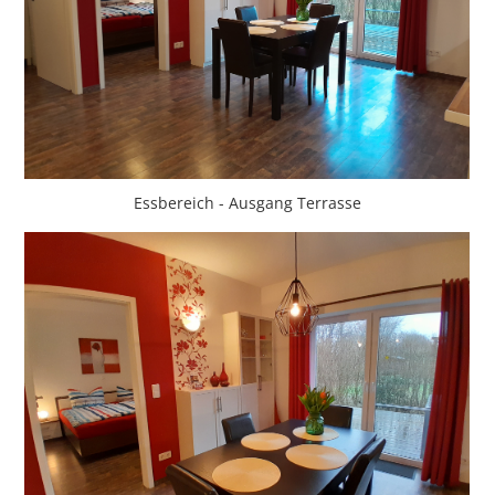
Essbereich - Ausgang Terrasse