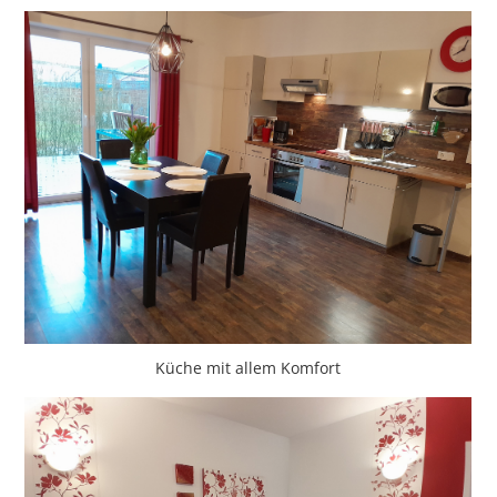
Küche mit allem Komfort