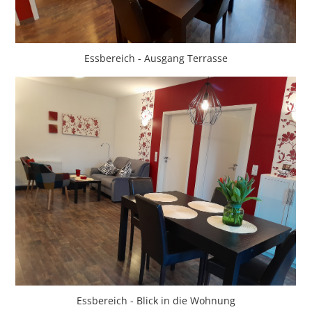
Essbereich - Ausgang Terrasse
Essbereich - Blick in die Wohnung