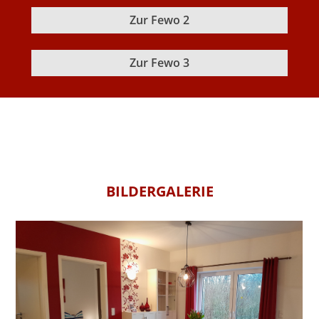
Zur Fewo 2
Zur Fewo 3
BILDERGALERIE