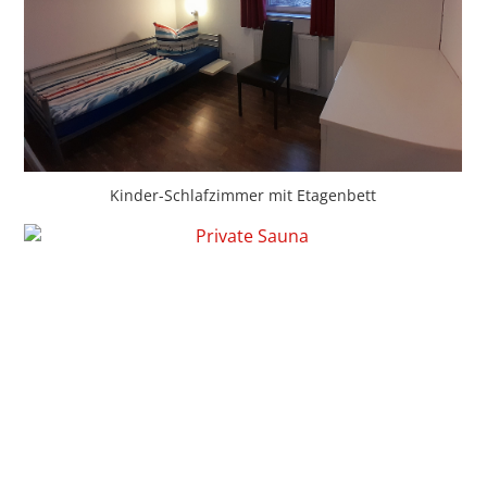
Kinder-Schlafzimmer mit Etagenbett