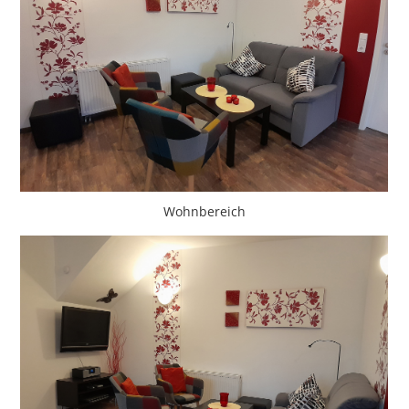
Wohnbereich