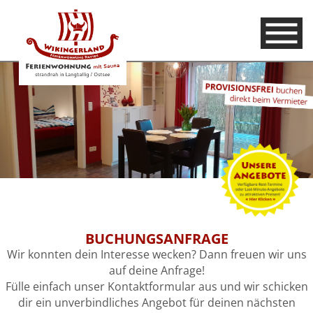
BUCHUNGSANFRAGE
Wir konnten dein Interesse wecken? Dann freuen wir uns
auf deine Anfrage!
Fülle einfach unser Kontaktformular aus und wir schicken
dir ein unverbindliches Angebot für deinen nächsten