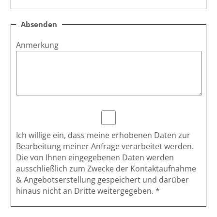
Absenden
Anmerkung
Ich willige ein, dass meine erhobenen Daten zur
Bearbeitung meiner Anfrage verarbeitet werden.
Die von Ihnen eingegebenen Daten werden
ausschließlich zum Zwecke der Kontaktaufnahme
& Angebotserstellung gespeichert und darüber
hinaus nicht an Dritte weitergegeben.
*