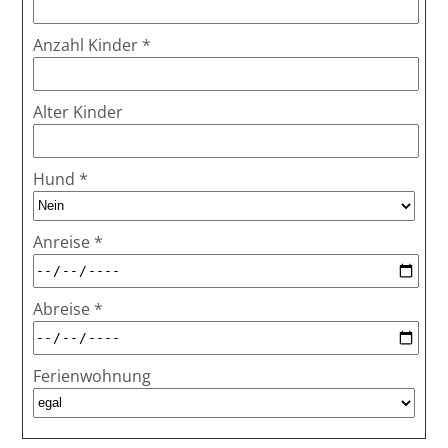
Anzahl Kinder
*
Alter Kinder
Hund
*
Anreise
*
Abreise
*
Ferienwohnung