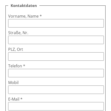
Kontaktdaten
Vorname, Name
*
Straße, Nr.
PLZ, Ort
Telefon
*
Mobil
E-Mail
*